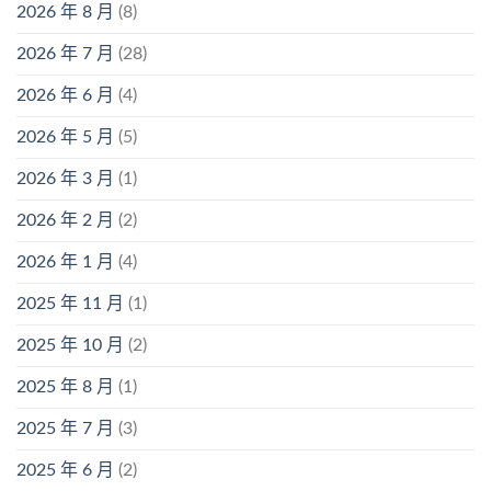
2026 年 8 月
(8)
2026 年 7 月
(28)
2026 年 6 月
(4)
2026 年 5 月
(5)
2026 年 3 月
(1)
2026 年 2 月
(2)
2026 年 1 月
(4)
2025 年 11 月
(1)
2025 年 10 月
(2)
2025 年 8 月
(1)
2025 年 7 月
(3)
2025 年 6 月
(2)