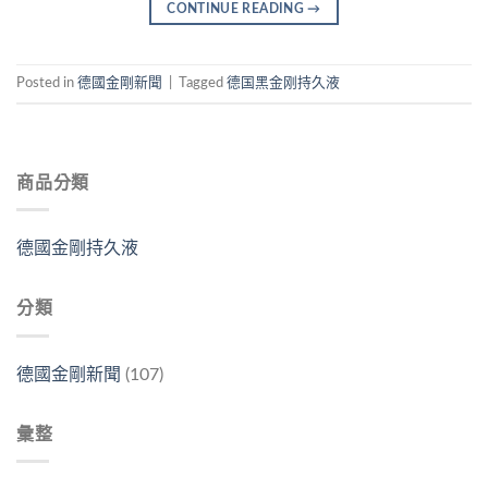
CONTINUE READING
→
Posted in
德國金剛新聞
|
Tagged
德国黑金刚持久液
商品分類
德國金剛持久液
分類
德國金剛新聞
(107)
彙整