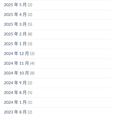
2025 年 5 月
(2)
2025 年 4 月
(2)
2025 年 3 月
(5)
2025 年 2 月
(8)
2025 年 1 月
(3)
2024 年 12 月
(2)
2024 年 11 月
(4)
2024 年 10 月
(8)
2024 年 9 月
(2)
2024 年 8 月
(5)
2024 年 1 月
(1)
2023 年 8 月
(2)